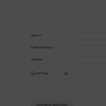
Name
*
E-Mail-Adresse
*
Website