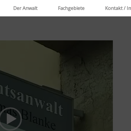
Der Anwalt
Fachgebiete
Kontakt / 