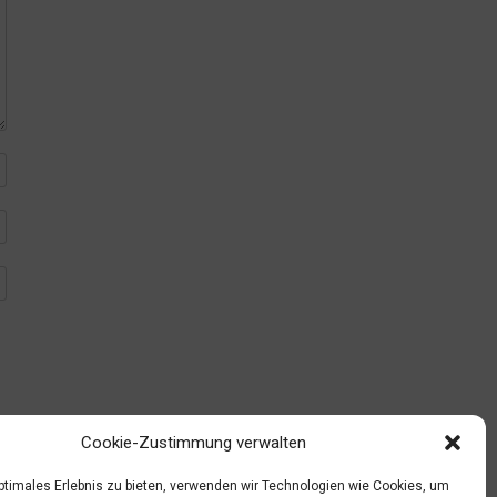
Cookie-Zustimmung verwalten
optimales Erlebnis zu bieten, verwenden wir Technologien wie Cookies, um