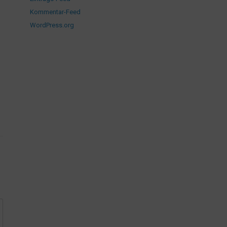
Kommentar-Feed
WordPress.org